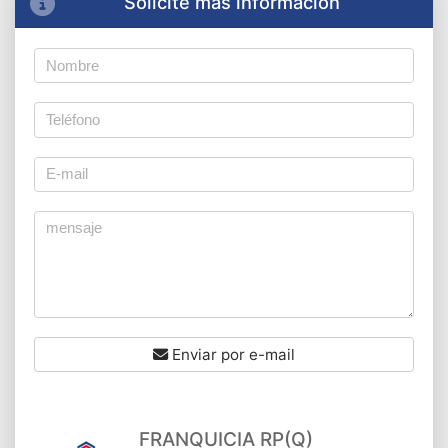
Solicite más información
Enviar por e-mail
FRANQUICIA RP(Q)