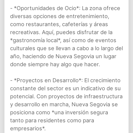
- *Oportunidades de Ocio*: La zona ofrece
diversas opciones de entretenimiento,
como restaurantes, cafeterías y áreas
recreativas. Aquí, puedes disfrutar de la
*gastronomía local*, así como de eventos
culturales que se llevan a cabo a lo largo del
año, haciendo de Nueva Segovia un lugar
donde siempre hay algo que hacer.
- *Proyectos en Desarrollo*: El crecimiento
constante del sector es un indicativo de su
potencial. Con proyectos de infraestructura
y desarrollo en marcha, Nueva Segovia se
posiciona como *una inversión segura
tanto para residentes como para
empresarios*.