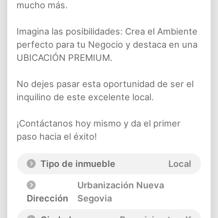
mucho más.
Imagina las posibilidades: Crea el Ambiente
perfecto para tu Negocio y destaca en una
UBICACIÓN PREMIUM.
No dejes pasar esta oportunidad de ser el
inquilino de este excelente local.
¡Contáctanos hoy mismo y da el primer
paso hacia el éxito!
Tipo de inmueble
Local
Urbanización Nueva
Dirección
Segovia