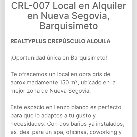
CRL-007 Local en Alquiler
en Nueva Segovia,
Barquisimeto
REALTYPLUS CREPÚSCULO ALQUILA
¡Oportunidad única en Barquisimeto!
Te ofrecemos un local en obra gris de
aproximadamente 150 m², ubicado en la
mejor zona de Nueva Segovia.
Este espacio en lienzo blanco es perfecto
para que lo adaptes a tu gusto y
necesidades. Con dos baños ya instalados,
es ideal para un spa, oficinas, coworking y