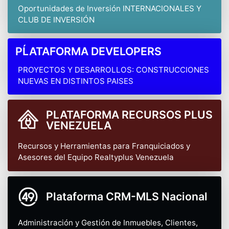
Oportunidades de Inversión INTERNACIONALES Y
CLUB DE INVERSIÓN
PĹATAFORMA DEVELOPERS
PROYECTOS Y DESARROLLOS: CONSTRUCCIONES
NUEVAS EN DISTINTOS PAISES
PLATAFORMA RECURSOS PLUS
VENEZUELA
Recursos y Herramientas para Franquiciados y
Asesores del Equipo Realtyplus Venezuela
Plataforma CRM-MLS Nacional
Administración y Gestión de Inmuebles, Clientes,