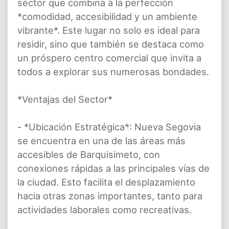
sector que combina a la perfección
*comodidad, accesibilidad y un ambiente
vibrante*. Este lugar no solo es ideal para
residir, sino que también se destaca como
un próspero centro comercial que invita a
todos a explorar sus numerosas bondades.
*Ventajas del Sector*
- *Ubicación Estratégica*: Nueva Segovia
se encuentra en una de las áreas más
accesibles de Barquisimeto, con
conexiones rápidas a las principales vías de
la ciudad. Esto facilita el desplazamiento
hacia otras zonas importantes, tanto para
actividades laborales como recreativas.