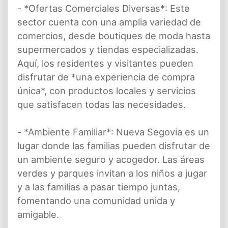
- *Ofertas Comerciales Diversas*: Este
sector cuenta con una amplia variedad de
comercios, desde boutiques de moda hasta
supermercados y tiendas especializadas.
Aquí, los residentes y visitantes pueden
disfrutar de *una experiencia de compra
única*, con productos locales y servicios
que satisfacen todas las necesidades.
- *Ambiente Familiar*: Nueva Segovia es un
lugar donde las familias pueden disfrutar de
un ambiente seguro y acogedor. Las áreas
verdes y parques invitan a los niños a jugar
y a las familias a pasar tiempo juntas,
fomentando una comunidad unida y
amigable.