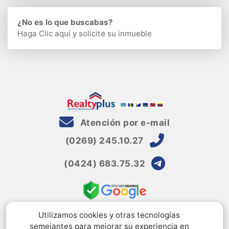
¿No es lo que buscabas?
Haga Clic aquí
y solicite su inmueble
Atención por e-mail
(0269) 245.10.27
(0424) 683.75.32
Utilizamos cookies y otras tecnologías
semejantes para mejorar su experiencia en