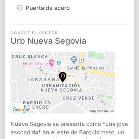
Puerta de acero
CONOCE EL SECTOR
Urb Nueva Segovia
Nueva Segovia se presenta como *una joya
escondida* en el este de Barquisimeto, un