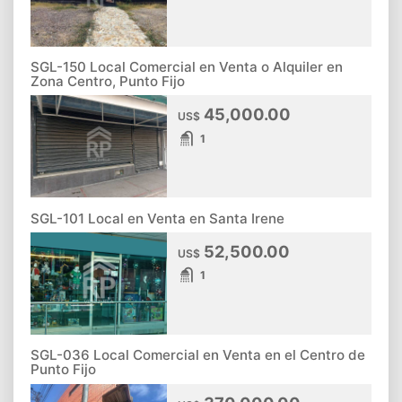
SGL-150 Local Comercial en Venta o Alquiler en
Zona Centro, Punto Fijo
45,000.00
US$
1
SGL-101 Local en Venta en Santa Irene
52,500.00
US$
1
SGL-036 Local Comercial en Venta en el Centro de
Punto Fijo