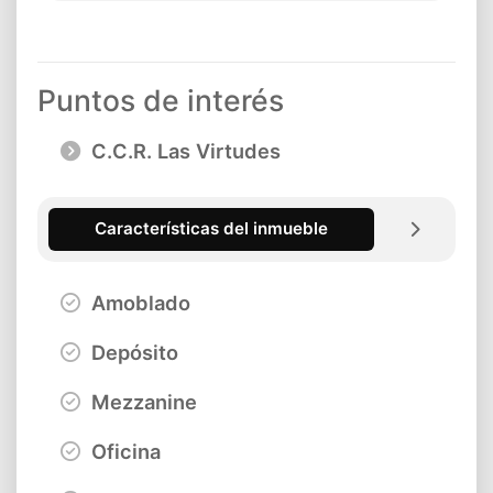
Puntos de interés
C.C.R. Las Virtudes
Características del inmueble
Amoblado
Depósito
Mezzanine
Oficina