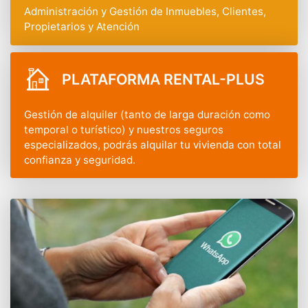
Administración y Gestión de Inmuebles, Clientes,
Propietarios y Atención
PLATAFORMA RENTAL-PLUS
Gestión de alquiler (tanto de larga duración como
temporal o turístico) y nuestros seguros
especializados, podrás alquilar tu vivienda con total
confianza y seguridad.