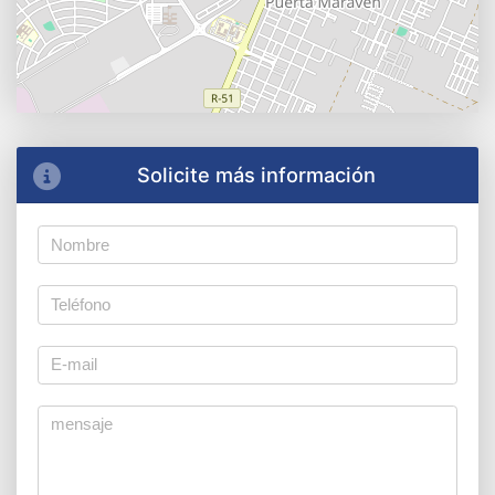
Solicite más información