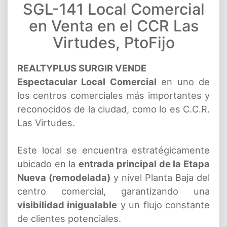
SGL-141 Local Comercial
en Venta en el CCR Las
Virtudes, PtoFijo
REALTYPLUS SURGIR VENDE
Espectacular Local Comercial
en uno de
los centros comerciales más importantes y
reconocidos de la ciudad, como lo es C.C.R.
Las Virtudes.
Este local se encuentra estratégicamente
ubicado en la
entrada principal de la Etapa
Nueva (remodelada)
y nivel Planta Baja del
centro comercial, garantizando una
visibilidad inigualable
y un flujo constante
de clientes potenciales.