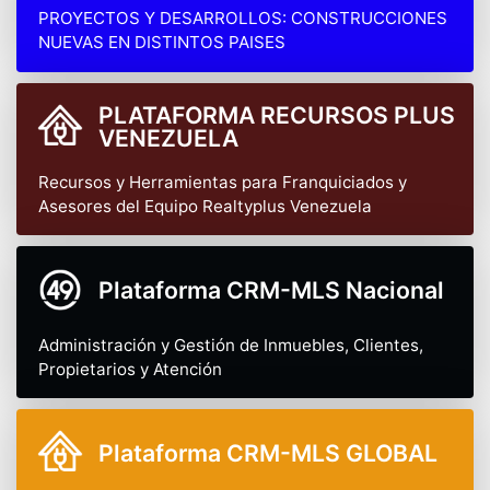
PROYECTOS Y DESARROLLOS: CONSTRUCCIONES
NUEVAS EN DISTINTOS PAISES
PLATAFORMA RECURSOS PLUS
VENEZUELA
Recursos y Herramientas para Franquiciados y
Asesores del Equipo Realtyplus Venezuela
Plataforma CRM-MLS Nacional
Administración y Gestión de Inmuebles, Clientes,
Propietarios y Atención
Plataforma CRM-MLS GLOBAL