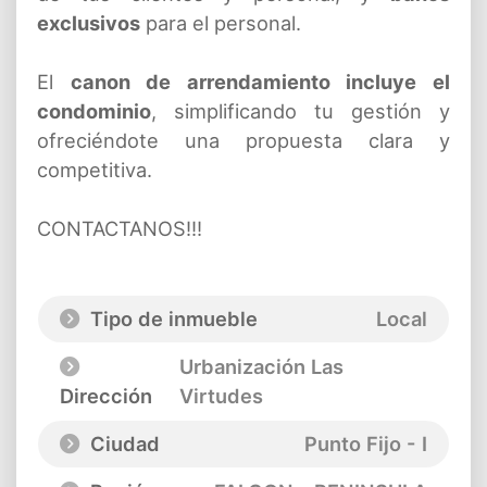
exclusivos
para el personal.
El
canon de arrendamiento incluye el
condominio
, simplificando tu gestión y
ofreciéndote una propuesta clara y
competitiva.
CONTACTANOS!!!
Tipo de inmueble
Local
Urbanización Las
Dirección
Virtudes
Ciudad
Punto Fijo - I