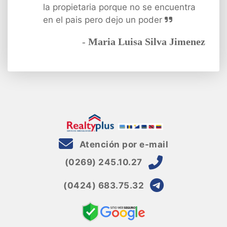
la propietaria porque no se encuentra
en el pais pero dejo un poder
-
Maria Luisa Silva Jimenez
Atención por e-mail
(0269) 245.10.27
(0424) 683.75.32