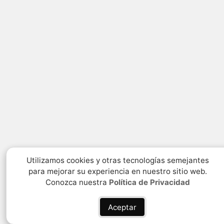
Utilizamos cookies y otras tecnologías semejantes
para mejorar su experiencia en nuestro sitio web.
Conozca nuestra
Política de Privacidad
Aceptar