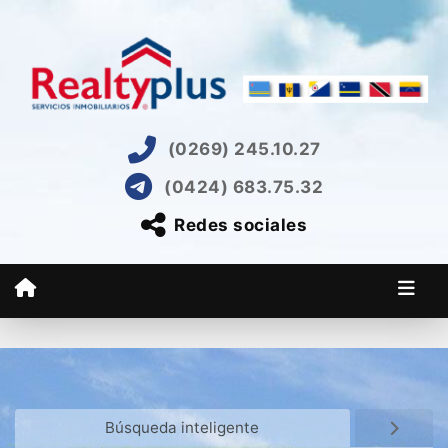
(0269) 245.10.27
(0424) 683.75.32
Redes sociales
Búsqueda inteligente