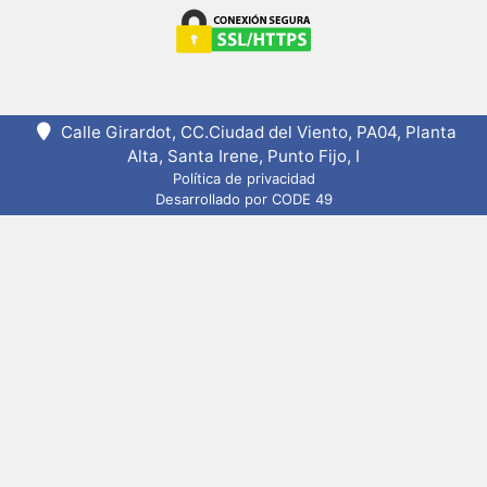
Calle Girardot, CC.Ciudad del Viento, PA04, Planta
Alta, Santa Irene, Punto Fijo, I
Política de privacidad
Desarrollado por CODE 49