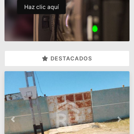
Haz clic aquí
DESTACADOS
Previous
Next