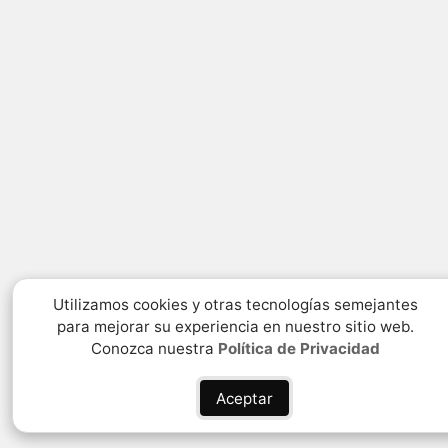
Utilizamos cookies y otras tecnologías semejantes
para mejorar su experiencia en nuestro sitio web.
Conozca nuestra
Política de Privacidad
Aceptar