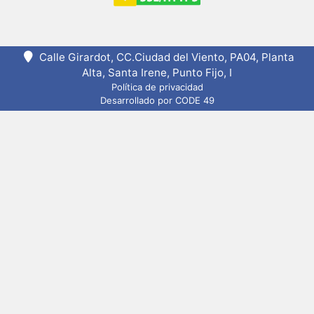
Calle Girardot, CC.Ciudad del Viento, PA04, Planta
Alta, Santa Irene, Punto Fijo, I
Política de privacidad
Desarrollado por CODE 49