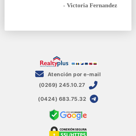
-
Victoria Fernandez
Atención por e-mail
(0269) 245.10.27
(0424) 683.75.32