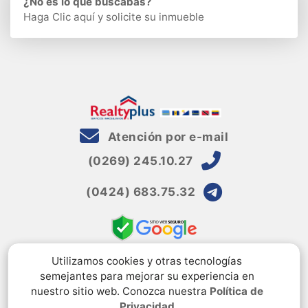
¿No es lo que buscabas?
Haga Clic aquí
y solicite su inmueble
Atención por e-mail
(0269) 245.10.27
(0424) 683.75.32
Utilizamos cookies y otras tecnologías
semejantes para mejorar su experiencia en
nuestro sitio web. Conozca nuestra
Política de
Privacidad