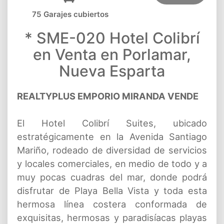
75 Garajes cubiertos
* SME-020 Hotel Colibrí
en Venta en Porlamar,
Nueva Esparta
REALTYPLUS EMPORIO MIRANDA VENDE
El Hotel Colibrí Suites, ubicado
estratégicamente en la Avenida Santiago
Mariño, rodeado de diversidad de servicios
y locales comerciales, en medio de todo y a
muy pocas cuadras del mar, donde podrá
disfrutar de Playa Bella Vista y toda esta
hermosa línea costera conformada de
exquisitas, hermosas y paradisíacas playas