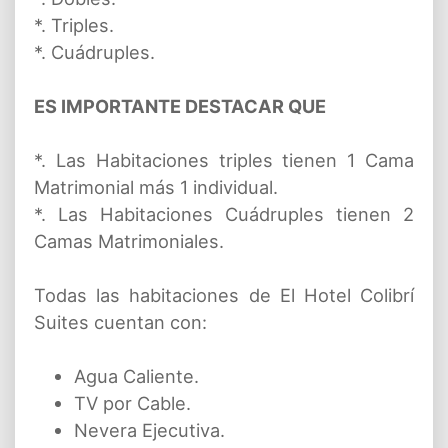
*. Triples.
*. Cuádruples.
ES IMPORTANTE DESTACAR QUE
*. Las Habitaciones triples tienen 1 Cama
Matrimonial más 1 individual.
*. Las Habitaciones Cuádruples tienen 2
Camas Matrimoniales.
Todas las habitaciones de El Hotel Colibrí
Suites cuentan con:
Agua Caliente.
TV por Cable.
Nevera Ejecutiva.