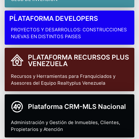
PĹATAFORMA DEVELOPERS
PROYECTOS Y DESARROLLOS: CONSTRUCCIONES
NUEVAS EN DISTINTOS PAISES
PLATAFORMA RECURSOS PLUS
VENEZUELA
Recursos y Herramientas para Franquiciados y
Asesores del Equipo Realtyplus Venezuela
Plataforma CRM-MLS Nacional
Administración y Gestión de Inmuebles, Clientes,
Propietarios y Atención