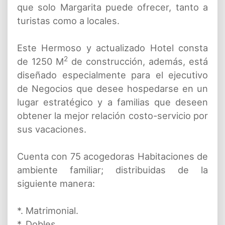
que solo Margarita puede ofrecer, tanto a
turistas como a locales.
Este Hermoso y actualizado Hotel consta
2
de 1250 M
de construcción, además, está
diseñado especialmente para el ejecutivo
de Negocios que desee hospedarse en un
lugar estratégico y a familias que deseen
obtener la mejor relación costo-servicio por
sus vacaciones.
Cuenta con 75 acogedoras Habitaciones de
ambiente familiar; distribuidas de la
siguiente manera:
*. Matrimonial.
*. Dobles.