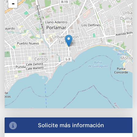
-
Solicite más información